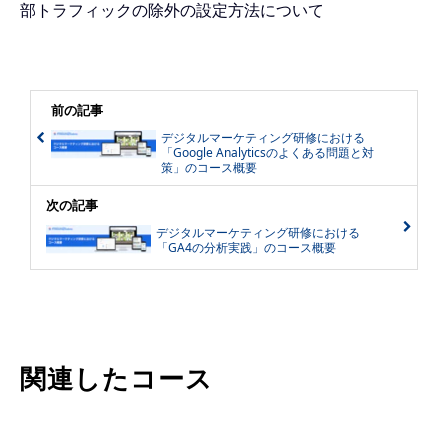
部トラフィックの除外の設定方法について
前の記事
デジタルマーケティング研修における
「Google Analyticsのよくある問題と対
策」のコース概要
次の記事
デジタルマーケティング研修における
「GA4の分析実践」のコース概要
関連したコース