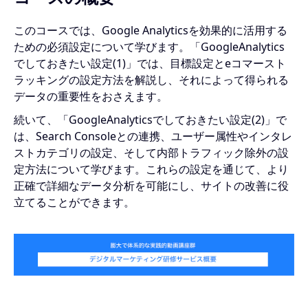
このコースでは、Google Analyticsを効果的に活用する
ための必須設定について学びます。「GoogleAnalytics
でしておきたい設定(1)」では、目標設定とeコマースト
ラッキングの設定方法を解説し、それによって得られる
データの重要性をおさえます。
続いて、「GoogleAnalyticsでしておきたい設定(2)」で
は、Search Consoleとの連携、ユーザー属性やインタレ
ストカテゴリの設定、そして内部トラフィック除外の設
定方法について学びます。これらの設定を通じて、より
正確で詳細なデータ分析を可能にし、サイトの改善に役
立てることができます。