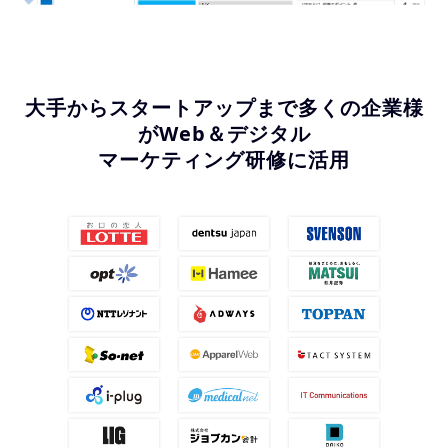
大手からスタートアップまで多くの企業様
がWeb＆デジタル
マーケティング研修に活用