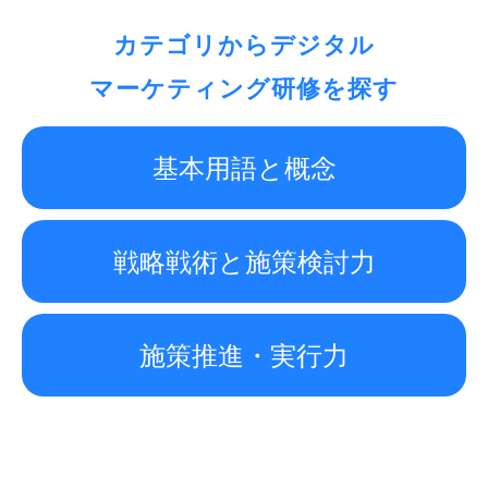
カテゴリからデジタル
マーケティング研修を探す
基本用語と概念
戦略戦術と施策検討力
施策推進・実行力