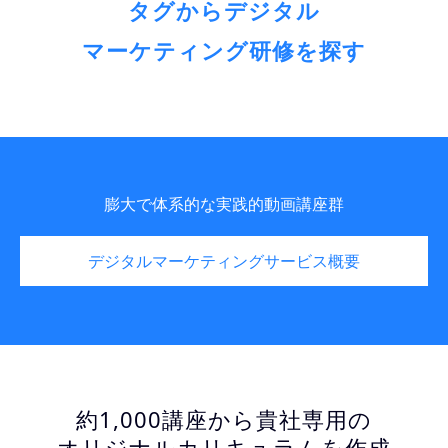
タグからデジタル
マーケティング研修を探す
膨大で体系的な実践的動画講座群
デジタルマーケティングサービス概要
約1,000講座から貴社専用の
オリジナルカリキュラムを作成