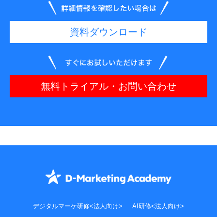
資料ダウンロード
無料トライアル・お問い合わせ
デジタルマーケ研修<法人向け>
AI研修<法人向け>