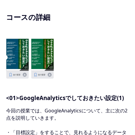
コースの詳細
<01>GoogleAnalyticsでしておきたい設定(1)
今回の授業では、GoogleAnalyticsについて、主に次の2
点を説明していきます。
・「目標設定」をすることで、見れるようになるデータ