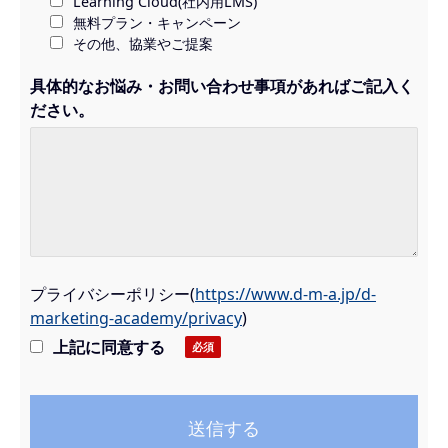
Learning Cloud(社内用LMS)
無料プラン・キャンペーン
その他、協業やご提案
具体的なお悩み・お問い合わせ事項があればご記入く
ださい。
プライバシーポリシー
(
https://www.d-m-a.jp/d-
marketing-academy/privacy
)
上記に同意する