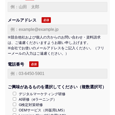
メールアドレス
※競合他社および個人の方からのお問い合わせ・資料請求
は、ご遠慮くださいますようお願い申し上げます。
※会社でお使いのメールアドレスをご記入ください。（フリ
ーメールの入力はご遠慮ください。）
電話番号
ご興味があるものを選択してください（複数選択可）
デジタルマーケティング研修
AI研修（eラーニング）
G検定対策研修
OEMサービス（外販用LMS）