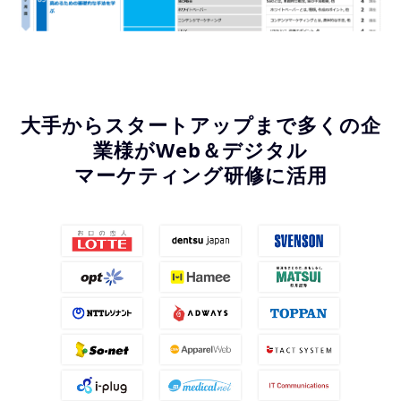
大手からスタートアップまで多くの企
業様がWeb＆デジタル
マーケティング研修に活用