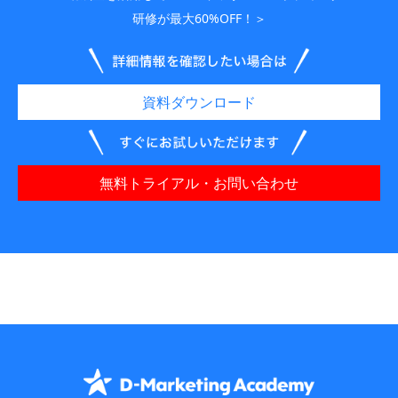
研修が最大60%OFF！＞
資料ダウンロード
無料トライアル・お問い合わせ