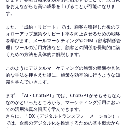
をおえながらも高い成果を上げることが可能になりま
す。
また、「成約・リピート」では、顧客を獲得した後のフ
ォローアップ施策やリピート率を向上させるための戦略
を学びます。メールマーケティングやCRM（顧客関係管
理）ツールの活用方法など、顧客との関係を長期的に築
くための方法を具体的に解説します。
このようにデジタルマーケティングの施策の種類や具体
的な手法を押さえた後に、施策を効率的に行うような知
識を学んでいきます。
まず、「AI・ChatGPT」では、ChatGPTがそもそもなん
なのかといったところから、マーケティング活用におい
ての活用法真名幅広く学んできます。
さらに、「DX（デジタルトランスフォーメーション）」
では、企業のデジタル化を推進するための基本概念から