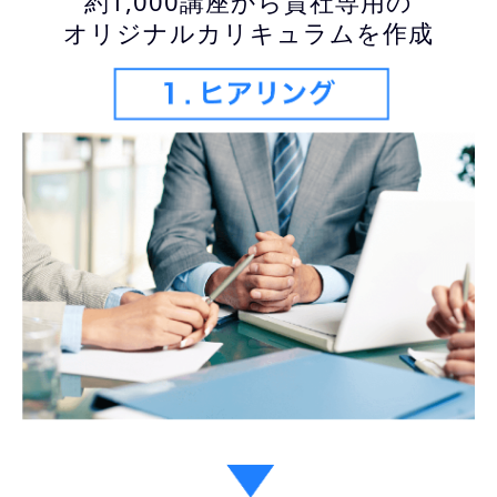
約1,000講座から貴社専用の
オリジナルカリキュラムを作成