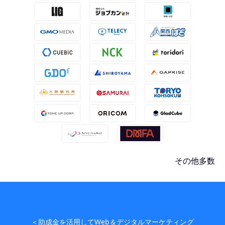
その他多数
＜助成金を活用してWeb＆デジタルマーケティング