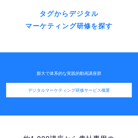
タグからデジタル
マーケティング研修を探す
膨大で体系的な実践的動画講座群
デジタルマーケティング研修サービス概要