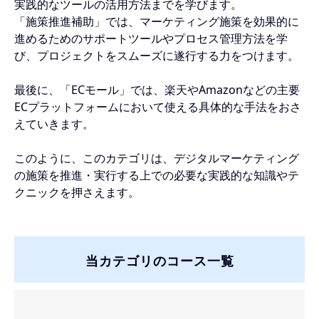
実践的なツールの活用方法までを学びます。
「施策推進補助」では、マーケティング施策を効果的に
進めるためのサポートツールやプロセス管理方法を学
び、プロジェクトをスムーズに遂行する力をつけます。
最後に、「ECモール」では、楽天やAmazonなどの主要
ECプラットフォームにおいて使える具体的な手法をおさ
えていきます。
このように、このカテゴリは、デジタルマーケティング
の施策を推進・実行する上での必要な実践的な知識やテ
クニックを押さえます。
当カテゴリのコース一覧