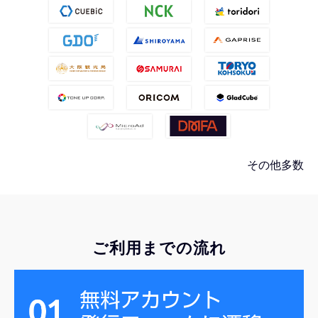
その他多数
ご利用までの流れ