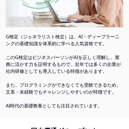
G検定（ジェネラリスト検定）は、AI・ディープラーニ
ングの基礎知識を体系的に学べる人気資格です。
このG検定はビジネスパーソンがAIを正しく理解し、業
務に活かす力を証明するもので、近年では多くの企業が
社内研修としても導入している特徴があります。
また、プログラミングができなくても受験できるため、
文系・未経験でもチャレンジしやすいのが特徴です。
AI時代の基礎教養としても注目されています。