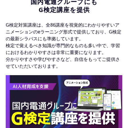
国内電通グループにも
G検定講座を提供
G検定対策講座は、全86講座を視覚的にわかりやすいア
ニメーションのeラーニング形式で提供しており、G検定
の最新シラバスにも準拠しています。
検定で覚えるべき知識が専門的なものも多い中で、学習
におけるわかりやすさは非常に重要になります。
分かりやすさや学びやすさなど、自信をもってご提供さ
せていただいております。