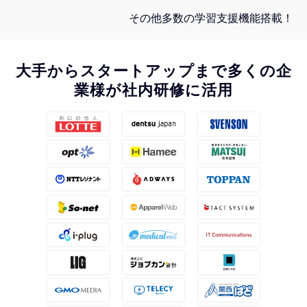
その他多数の学習支援機能搭載！
大手からスタートアップまで多くの企
業様が社内研修に活用