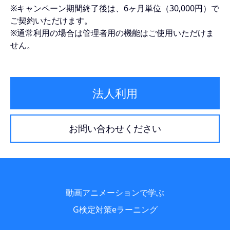
※キャンペーン期間終了後は、6ヶ月単位（30,000円）で
ご契約いただけます。
※通常利用の場合は管理者用の機能はご使用いただけま
せん。
法人利用
お問い合わせください
動画アニメーションで学ぶ
G検定対策eラーニング