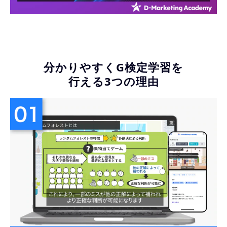
分かりやすくG検定学習を
行える3つの理由