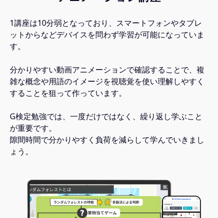
1講座は10分弱となっており、スマートフォンやタブレ
ットからなどデバイスを問わず学習が可能になっていま
す。
分かりやすい動画アニメーションで確認することで、複
雑な概念や用語のイメージを視聴覚を使い理解しやすく
することを狙って作っています。
G検定勉強では、一度だけではなく、繰り返し学ぶこと
が重要です。
隙間時間で分かりやすく負荷を減らして学んでいきまし
ょう。