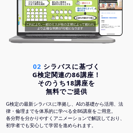
02
 シラバスに基づく
G検定関連の86講座！
そのうち18講座を
無料でご提供
G検定の最新シラバスに準拠し、AIの基礎から活用、法
律・倫理までを体系的に学べる全86講座をご用意。
各分野を分かりやすくアニメーションで解説しており、
初学者でも安心して学習を進められます。