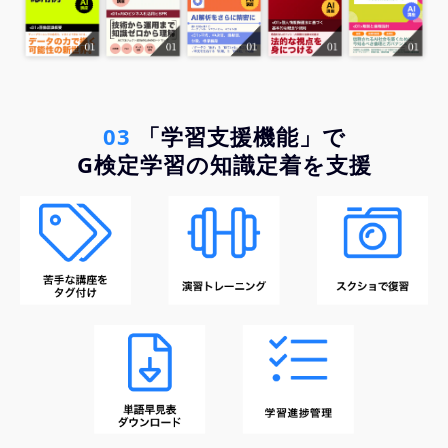
03 
「学習支援機能」で
G検定学習の知識定着を支援