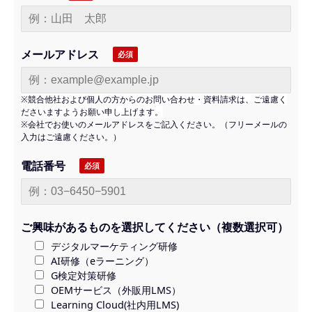
メールアドレス
※競合他社および個人の方からのお問い合わせ・資料請求は、ご遠慮く
ださいますようお願い申し上げます。
※会社でお使いのメールアドレスをご記入ください。（フリーメールの
入力はご遠慮ください。）
電話番号
ご興味があるものを選択してください（複数選択可）
デジタルマーケティング研修
AI研修（eラーニング）
G検定対策研修
OEMサービス（外販用LMS）
Learning Cloud(社内用LMS)