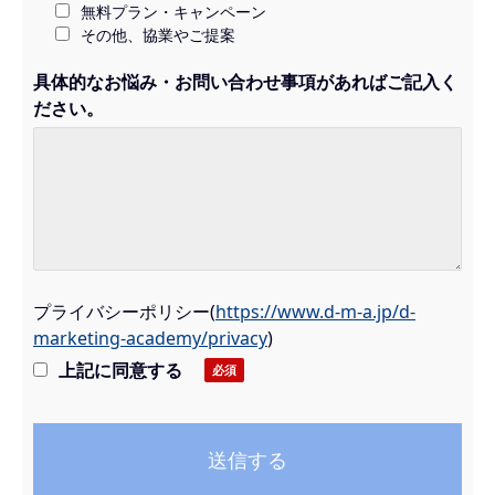
無料プラン・キャンペーン
その他、協業やご提案
具体的なお悩み・お問い合わせ事項があればご記入く
ださい。
プライバシーポリシー
(
https://www.d-m-a.jp/d-
marketing-academy/privacy
)
上記に同意する