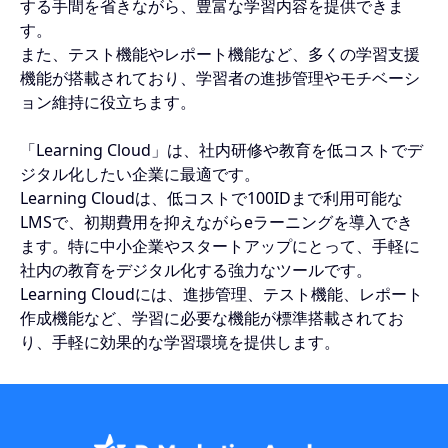
する手間を省きながら、豊富な学習内容を提供できま
す。
また、テスト機能やレポート機能など、多くの学習支援
機能が搭載されており、学習者の進捗管理やモチベーシ
ョン維持に役立ちます。
「Learning Cloud」は、社内研修や教育を低コストでデ
ジタル化したい企業に最適です。
Learning Cloudは、低コストで100IDまで利用可能な
LMSで、初期費用を抑えながらeラーニングを導入でき
ます。特に中小企業やスタートアップにとって、手軽に
社内の教育をデジタル化する強力なツールです。
Learning Cloudには、進捗管理、テスト機能、レポート
作成機能など、学習に必要な機能が標準搭載されてお
り、手軽に効果的な学習環境を提供します。