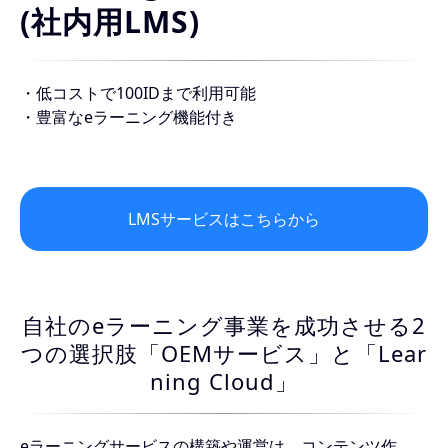
(社内用LMS)
・低コストで100IDまで利用可能
・豊富なeラーニング機能付き
LMSサービスはこちらから
自社のeラーニング事業を成功させる2
つの選択肢「OEMサービス」と「Lear
ning Cloud」
eラーニングサービスの構築や運営は、コンテンツ作