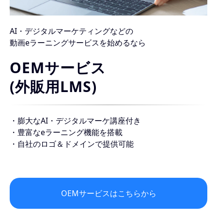
AI・デジタルマーケティングなどの
動画eラーニングサービスを始めるなら
OEMサービス
(外販用LMS)
・膨大なAI・デジタルマーケ講座付き
・豊富なeラーニング機能を搭載
・自社のロゴ＆ドメインで提供可能
OEMサービスはこちらから