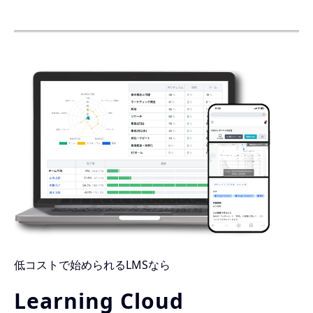
低コストで始められるLMSなら
Learning Cloud