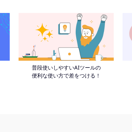
普段使いしやすいAIツールの
便利な使い方で差をつける！