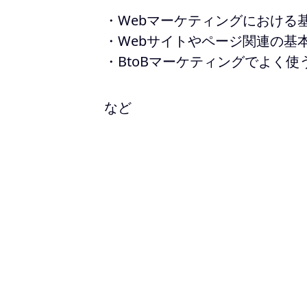
・Webマーケティングにおける
・Webサイトやページ関連の基
・BtoBマーケティングでよく使
など