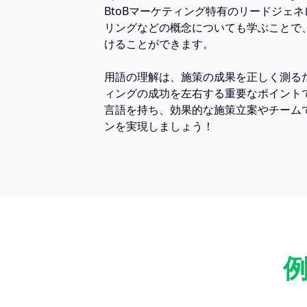
BtoBマーケティング特有のリードジェ
リングなどの概念についても学ぶことで
けることができます。
用語の理解は、施策の成果を正しく測る
ィングの成功を左右する重要なポイント
言語を持ち、効果的な施策立案やチーム
ンを実現しましょう！