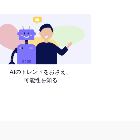
AIのトレンドをおさえ、
可能性を知る