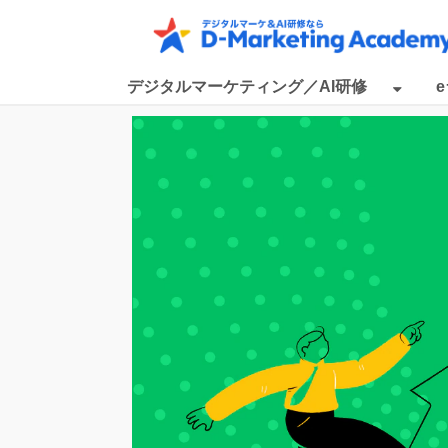
デジタルマーケティング／AI研修