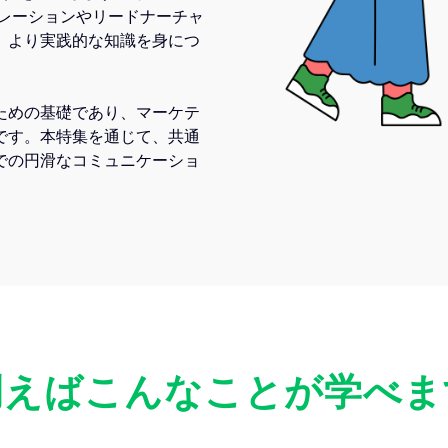
ネレーションやリードナーチャ
、より実践的な知識を身につ
ための基礎であり、マーケテ
です。本特集を通じて、共通
での円滑なコミュニケーショ
例えばこんなことが学べま