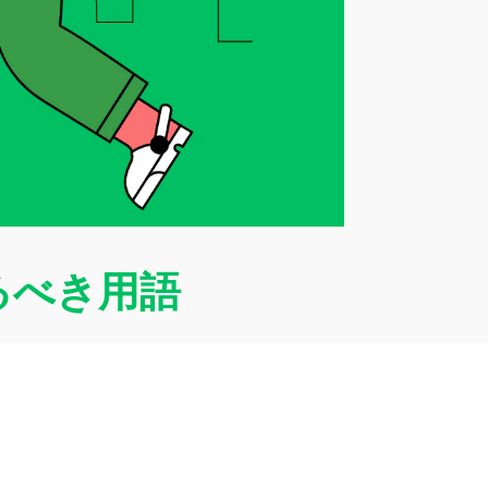
るべき用語