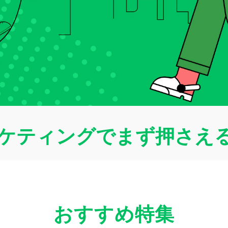
ーケティングでまず押さえ
おすすめ特集