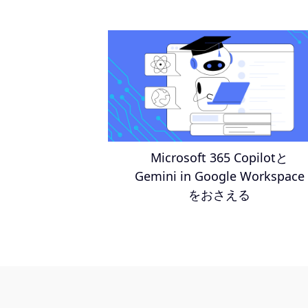
Microsoft 365 Copilotと
Gemini in Google Workspace
をおさえる