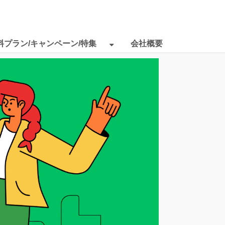
料プラン/キャンペーン/特集
会社概要