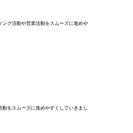
ィング活動や営業活動をスムーズに進めや
活動をスムーズに進めやすくしていきまし