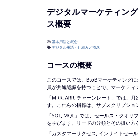
デジタルマーケティング
ス概要
基本用語と概念
デジタル用語・仕組みと概念
コースの概要
このコースでは、BtoBマーケティング
員が共通認識を持つことで、マーケティ
「MRR, ARR, チャーンレート」で
す。これらの指標は、サブスクリプショ
「SQL, MQL」では、セールス・クオ
を学びます。リードの分類とその扱い方
「カスタマーサクセス, インサイドセー