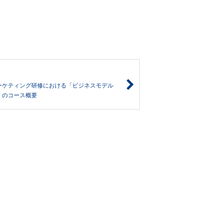
ーケティング研修における「ビジネスモデル
」のコース概要