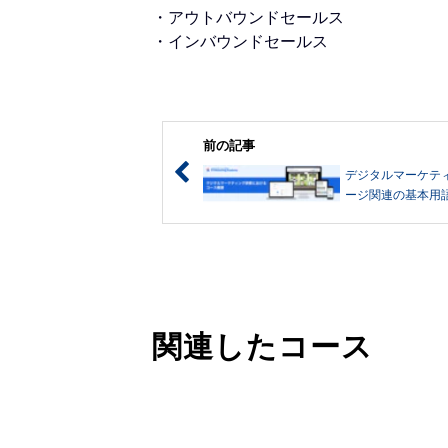
・アウトバウンドセールス
・インバウンドセールス
前の記事
デジタルマーケテ
ージ関連の基本用
関連したコース