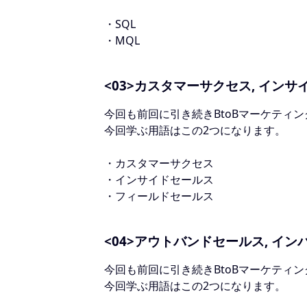
・SQL
・MQL
<03>カスタマーサクセス, イン
今回も前回に引き続きBtoBマーケティ
今回学ぶ用語はこの2つになります。
・カスタマーサクセス
・インサイドセールス
・フィールドセールス
<04>アウトバンドセールス, イ
今回も前回に引き続きBtoBマーケティ
今回学ぶ用語はこの2つになります。