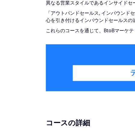
異なる営業スタイルであるインサイドセ
「アウトバンドセールス, インバウン
心を引き付けるインバウンドセールスの
これらのコースを通じて、BtoBマーケ
コースの詳細