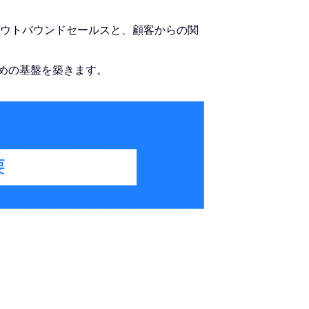
アウトバウンドセールスと、顧客からの関
ための基盤を築きます。