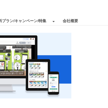
料プラン/キャンペーン/特集
会社概要