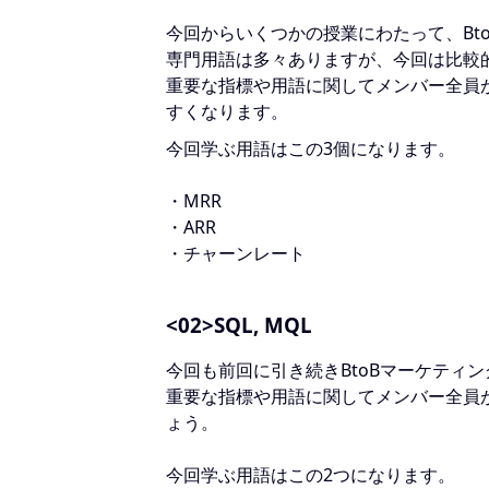
今回からいくつかの授業にわたって、Bt
専門用語は多々ありますが、今回は比較
重要な指標や用語に関してメンバー全員
すくなります。
今回学ぶ用語はこの3個になります。
・MRR
・ARR
・チャーンレート
<02>SQL, MQL
今回も前回に引き続きBtoBマーケティ
重要な指標や用語に関してメンバー全員
ょう。
今回学ぶ用語はこの2つになります。