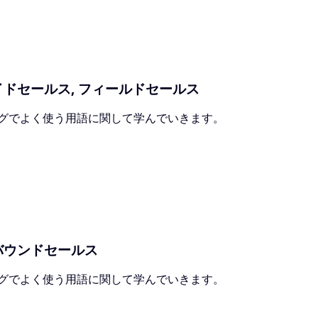
サイドセールス, フィールドセールス
ングでよく使う用語に関して学んでいきます。
ンバウンドセールス
ングでよく使う用語に関して学んでいきます。