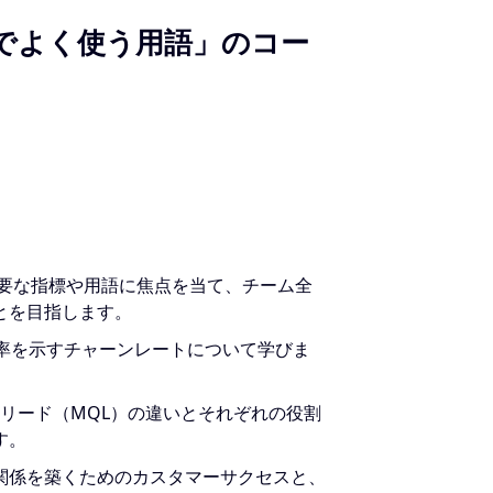
でよく使う用語」のコー
重要な指標や用語に焦点を当て、チーム全
とを目指します。
離脱率を示すチャーンレートについて学びま
・リード（MQL）の違いとそれぞれの役割
す。
な関係を築くためのカスタマーサクセスと、