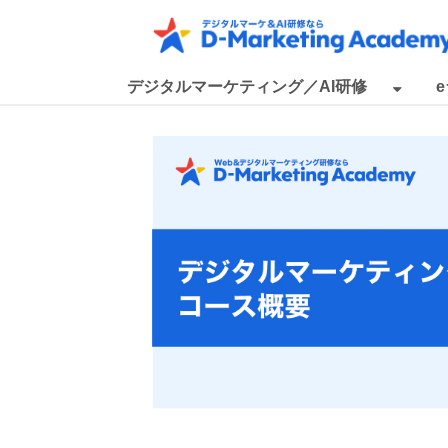
デジタルマーケティング／AI研修