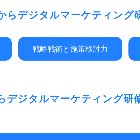
からデジタルマーケティング
戦略戦術と施策検討力
らデジタルマーケティング研