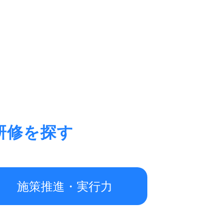
研修を探す
施策推進・実行力