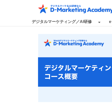
デジタルマーケティング／AI研修