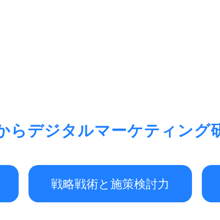
からデジタルマーケティング
戦略戦術と施策検討力