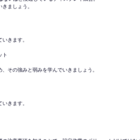
いきましょう。
ていきます。
ット
め、その強みと弱みを学んでいきましょう。
ていきます。