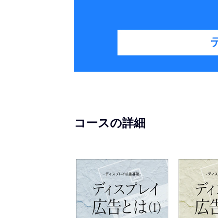
コースの詳細