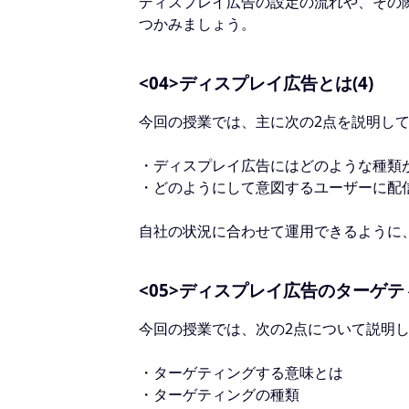
ディスプレイ広告の設定の流れや、その
つかみましょう。
<04>ディスプレイ広告とは(4)
今回の授業では、主に次の2点を説明し
・ディスプレイ広告にはどのような種類
・どのようにして意図するユーザーに配
自社の状況に合わせて運用できるように
<05>ディスプレイ広告のターゲティ
今回の授業では、次の2点について説明
・ターゲティングする意味とは
・ターゲティングの種類