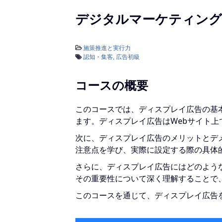
デジタルマーケティング
施策推進と実行力
認知・集客
広告初級
コースの概要
このコースでは、ディスプレイ広告の基
ます。ディスプレイ広告はWebサイト
次に、ディスプレイ広告のメリットとデ
注意点を学び、実際に設定する際の具体
さらに、ディスプレイ広告にはどのよう
その重要性について深く理解することで
このコースを通じて、ディスプレイ広告