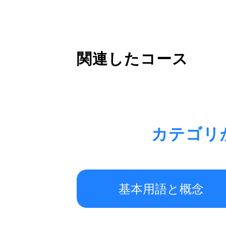
関連したコース
カテゴリ
基本用語と概念