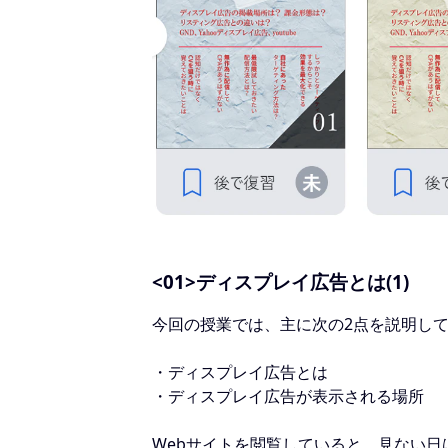
<01>ディスプレイ広告とは(1)
今回の授業では、主に次の2点を説明し
・ディスプレイ広告とは
・ディスプレイ広告が表示される場所
Webサイトを閲覧していると、見ない