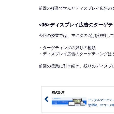
前回の授業で学んだディスプレイ広告の
<06>ディスプレイ広告のターゲティ
今回の授業では、主に次の2点を説明し
・ターゲティングの残りの種類
・ディスプレイ広告のターゲティングは
前回の授業に引き続き、残りのディスプ
前の記事
デジタルマーケテ
徴理解」のコース