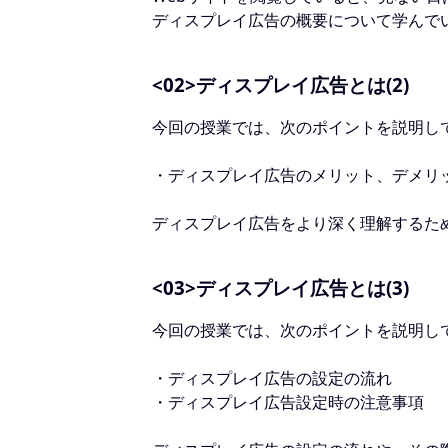
ディスプレイ広告の概要について学んで
<02>ディスプレイ広告とは(2)
今回の授業では、次のポイントを説明し
・ディスプレイ広告のメリット、デメリ
ディスプレイ広告をより深く理解するた
<03>ディスプレイ広告とは(3)
今回の授業では、次のポイントを説明し
・ディスプレイ広告の設定の流れ
・ディスプレイ広告設定時の注意事項