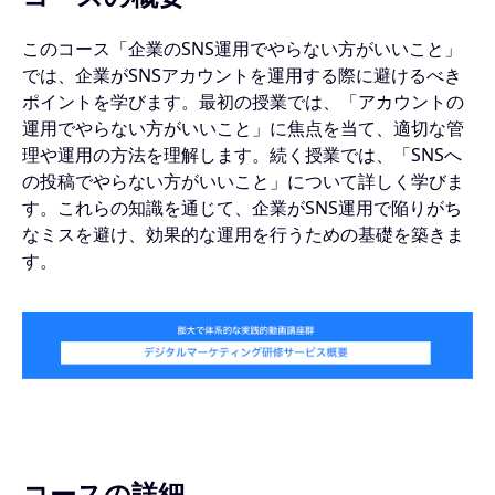
このコース「企業のSNS運用でやらない方がいいこと」
では、企業がSNSアカウントを運用する際に避けるべき
ポイントを学びます。最初の授業では、「アカウントの
運用でやらない方がいいこと」に焦点を当て、適切な管
理や運用の方法を理解します。続く授業では、「SNSへ
の投稿でやらない方がいいこと」について詳しく学びま
す。これらの知識を通じて、企業がSNS運用で陥りがち
なミスを避け、効果的な運用を行うための基礎を築きま
す。
コースの詳細