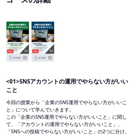
<01>SNSアカウントの運用でやらない方がいい
こと
今回の授業から「企業のSNS運用でやらない方がいいこ
と」について学んでいきます。
この「企業のSNS運用でやらない方がいいこと」に関し
て、「アカウントの運用でやらない方がいいこと」、
「SNSへの投稿でやらない方がいいこと」の2つに分け、