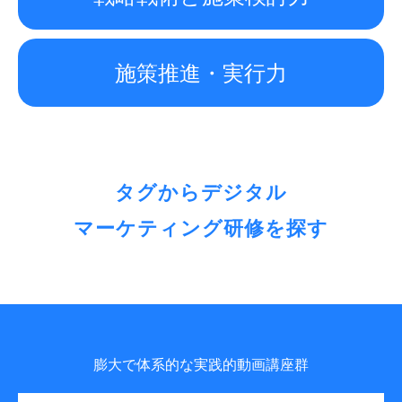
施策推進・実行力
タグからデジタル
マーケティング研修を探す
膨大で体系的な実践的動画講座群