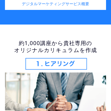
デジタルマーケティングサービス概要
約1,000講座から貴社専用の
オリジナルカリキュラムを作成