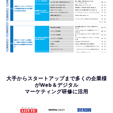
大手からスタートアップまで多くの企業様
がWeb＆デジタル
マーケティング研修に活用