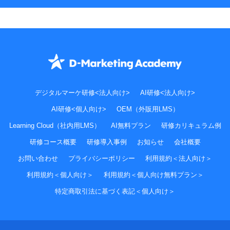
デジタルマーケ研修<法人向け>
AI研修<法人向け>
AI研修<個人向け>
OEM（外販用LMS）
Learning Cloud（社内用LMS）
AI無料プラン
研修カリキュラム例
研修コース概要
研修導入事例
お知らせ
会社概要
お問い合わせ
プライバシーポリシー
利用規約＜法人向け＞
利用規約＜個人向け＞
利用規約＜個人向け無料プラン＞
特定商取引法に基づく表記＜個人向け＞