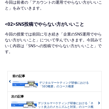
今回は前者の「アカウントの運用でやらない方がいいこ
と」をみていきます。
<02>SNS投稿でやらない方がいいこと
今回の授業では前回に引き続き「企業のSNS運用でやら
ない方がいいこと」について学んでいきます。今回みて
いく内容は「SNSへの投稿でやらない方がいいこと」で
す。
前の記事
デジタルマーケティング研修における
「SEO概要」のコース概要
次の記事
デジタルマーケティング研修における「ネ
ット炎上のメカニズムと対策」のコース概