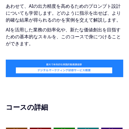
あわせて、AIの出力精度を高めるためのプロンプト設計
についても学習します。どのように指示を出せば、より
的確な結果が得られるのかを実例を交えて解説します。
AIを活用した業務の効率化や、新たな価値創出を目指す
ための基本的なスキルを、このコースで身につけること
ができます。
コースの詳細