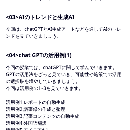
<03>AIのトレンドと生成AI
今回は、chatGPTとAI生成アートなどを通してAIのトレ
ンドを見ていきましょう。
<04>chat GPTの活用例(1)
今回の授業では、chatGPTに関して学んでいきます。
GPTの活用法をざっと見ていき、可能性や施策での活用
の選択肢を増やしていきましょう。
今回は活用例の1~3を見ていきます。
活用例1.レポートの自動生成
活用例2.議事録の作成と整理
活用例3.記事コンテンツの自動生成
活用例4.外国語翻訳
活用例5.アイデアだし