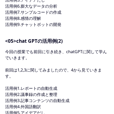
活用例6.膨大なデータの分析
活用例7.サンプルコードの作成
活用例8.感情の理解
活用例9.チャットボットの開発
<05>chat GPTの活用例(2)
今回の授業でも前回に引き続き、chatGPTに関して学ん
でいきます。
前回は1,2,3に関してみましたので、4から見ていきま
す。
活用例1.レポートの自動生成
活用例2.議事録の作成と整理
活用例3.記事コンテンツの自動生成
活用例4.外国語翻訳
活用例5.アイデアだし