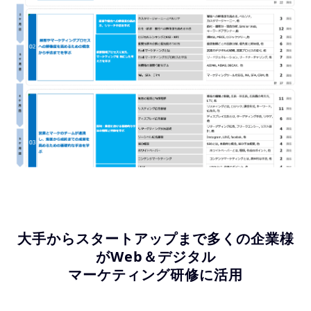
大手からスタートアップまで多くの企業様
がWeb＆デジタル
マーケティング研修に活用