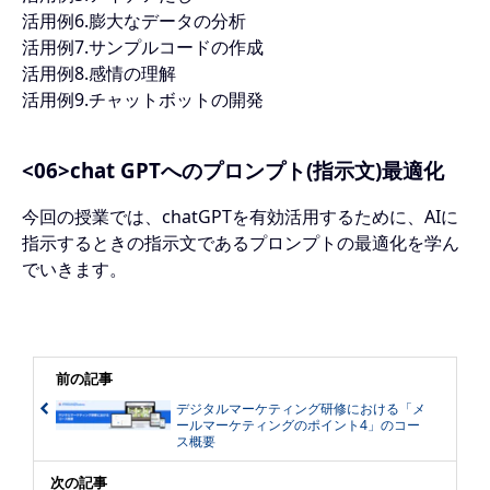
活用例6.膨大なデータの分析
活用例7.サンプルコードの作成
活用例8.感情の理解
活用例9.チャットボットの開発
<06>chat GPTへのプロンプト(指示文)最適化
今回の授業では、chatGPTを有効活用するために、AIに
指示するときの指示文であるプロンプトの最適化を学ん
でいきます。
前の記事
デジタルマーケティング研修における「メ
ールマーケティングのポイント4」のコー
ス概要
次の記事