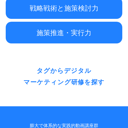
戦略戦術と施策検討力
施策推進・実行力
タグからデジタル
マーケティング研修を探す
膨大で体系的な実践的動画講座群