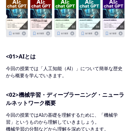
<01>AIとは
今回の授業では「人工知能（AI）」について簡単な歴史
から概要を学んでいきます。
<02>機械学習・ディープラーニング・ニューラ
ルネットワーク概要
今回の授業ではAIの基礎を理解するために、「機械学
習」というものから理解していきましょう。
機械学習の分類などから理解を深めていきます。