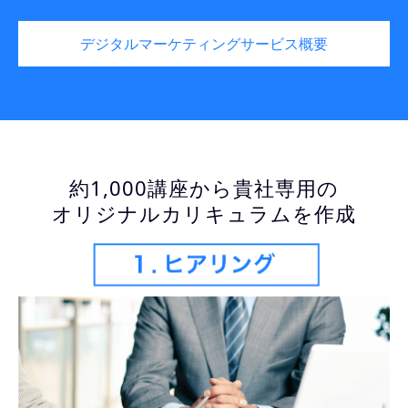
デジタルマーケティングサービス概要
約1,000講座から貴社専用の
オリジナルカリキュラムを作成