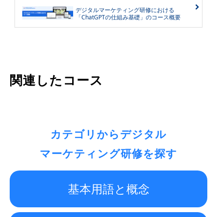
デジタルマーケティング研修における
「ChatGPTの仕組み基礎」のコース概要
関連したコース
カテゴリからデジタル
マーケティング研修を探す
基本用語と概念