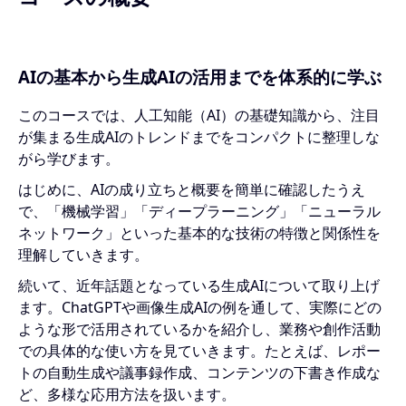
AIの基本から生成AIの活用までを体系的に学ぶ
このコースでは、人工知能（AI）の基礎知識から、注目
が集まる生成AIのトレンドまでをコンパクトに整理しな
がら学びます。
はじめに、AIの成り立ちと概要を簡単に確認したうえ
で、「機械学習」「ディープラーニング」「ニューラル
ネットワーク」といった基本的な技術の特徴と関係性を
理解していきます。
続いて、近年話題となっている生成AIについて取り上げ
ます。ChatGPTや画像生成AIの例を通して、実際にどの
ような形で活用されているかを紹介し、業務や創作活動
での具体的な使い方を見ていきます。たとえば、レポー
トの自動生成や議事録作成、コンテンツの下書き作成な
ど、多様な応用方法を扱います。