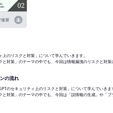
リティ上のリスクと対策」について学んでいきます。
リスクと対策」のテーマの中でも、今回は情報漏洩のリスクと対
ョンの流れ
tGPTのセキュリティ上のリスクと対策」について学んでいきま
リスクと対策」のテーマの中でも、今回は「誤情報の生成」や「