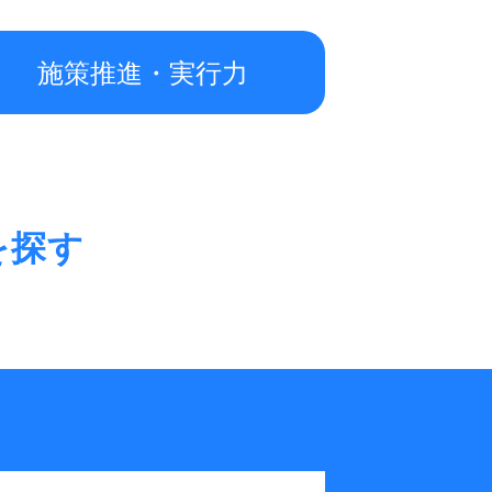
施策推進・実行力
を探す