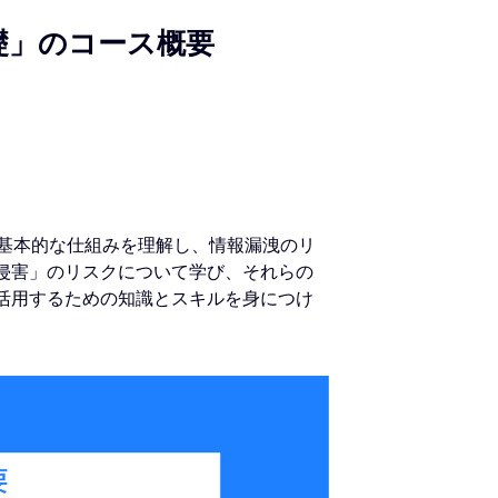
礎」のコース概要
Tの基本的な仕組みを理解し、情報漏洩のリ
ー侵害」のリスクについて学び、それらの
に活用するための知識とスキルを身につけ