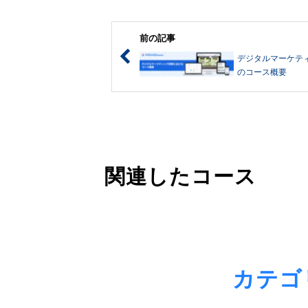
前の記事
デジタルマーケティ
のコース概要
関連したコース
カテゴ