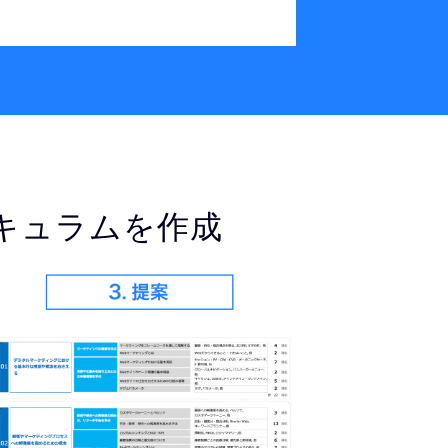
リキュラムを作成