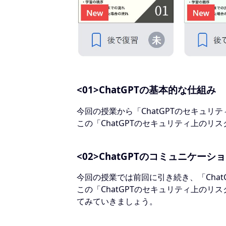
<01>ChatGPTの基本的な仕組み
今回の授業から「ChatGPTのセキュ
この「ChatGPTのセキュリティ上の
<02>ChatGPTのコミュニケーシ
今回の授業では前回に引き続き、「Cha
この「ChatGPTのセキュリティ上の
てみていきましょう。