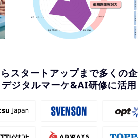
からスタートアップまで多くの企
デジタルマーケ&AI研修に活用