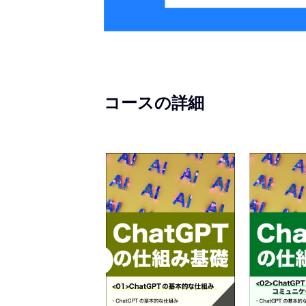
コースの詳細