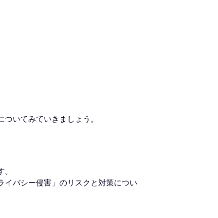
策についてみていきましょう。
す。
プライバシー侵害」のリスクと対策につい