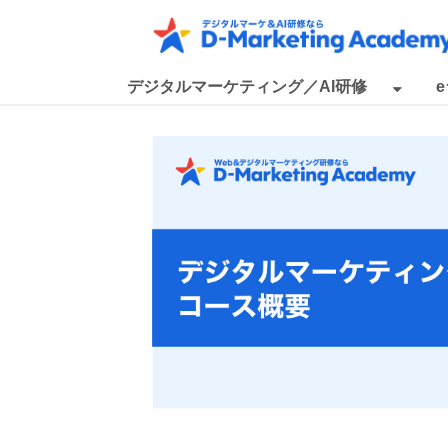
デジタルマーケティング／AI研修