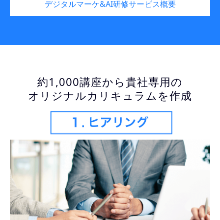
デジタルマーケ&AI研修サービス概要
約1,000講座から貴社専用の
オリジナルカリキュラムを作成