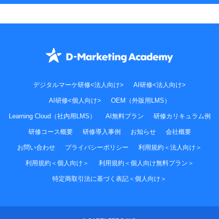
デジタルマーケ研修<法人向け>
AI研修<法人向け>
AI研修<個人向け>
OEM（外販用LMS）
Learning Cloud（社内用LMS）
AI無料プラン
研修カリキュラム例
研修コース概要
研修導入事例
お知らせ
会社概要
お問い合わせ
プライバシーポリシー
利用規約＜法人向け＞
利用規約＜個人向け＞
利用規約＜個人向け無料プラン＞
特定商取引法に基づく表記＜個人向け＞