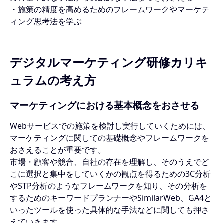
・施策の精度を高めるためのフレームワークやマーケテ
ィング思考法を学ぶ
デジタルマーケティング研修カリキ
ュラムの考え方
マーケティングにおける基本概念をおさせる
Webサービスでの施策を検討し実行していくためには、
マーケティングに関しての基礎概念やフレームワークを
おさえることが重要です。
市場・顧客や競合、自社の存在を理解し、そのうえでど
こに選択と集中をしていくかの観点を得るための3C分析
やSTP分析のようなフレームワークを知り、その分析を
するためのキーワードプランナーやSimilarWeb、GA4と
いったツールを使った具体的な手法などに関しても押さ
えていきます。