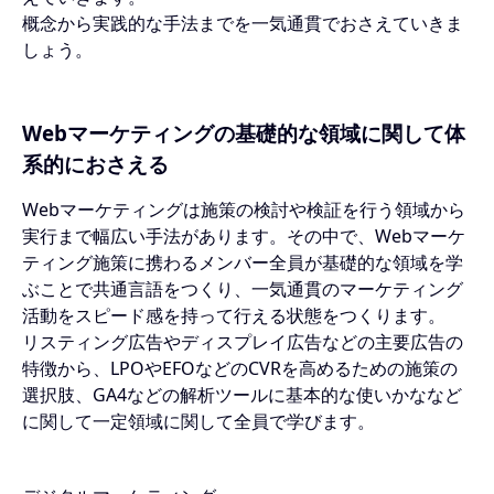
概念から実践的な手法までを一気通貫でおさえていきま
しょう。
Webマーケティングの基礎的な領域に関して体
系的におさえる
Webマーケティングは施策の検討や検証を行う領域から
実行まで幅広い手法があります。その中で、Webマーケ
ティング施策に携わるメンバー全員が基礎的な領域を学
ぶことで共通言語をつくり、一気通貫のマーケティング
活動をスピード感を持って行える状態をつくります。
リスティング広告やディスプレイ広告などの主要広告の
特徴から、LPOやEFOなどのCVRを高めるための施策の
選択肢、GA4などの解析ツールに基本的な使いかななど
に関して一定領域に関して全員で学びます。