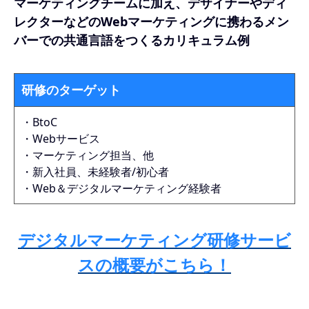
マーケティングチームに加え、デザイナーやディ
レクターなどのWebマーケティングに携わるメン
バーでの共通言語をつくるカリキュラム例
研修のターゲット
・BtoC
・Webサービス
・マーケティング担当、他
・新入社員、未経験者/初心者
・Web＆デジタルマーケティング経験者
デジタルマーケティング研修サービ
スの概要がこちら！