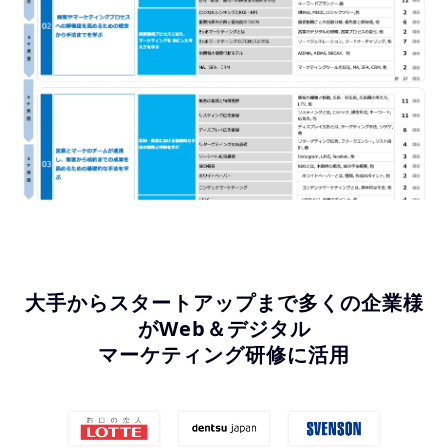
大手からスタートアップまで多くの企業様
がWeb＆デジタル
マーケティング研修に活用