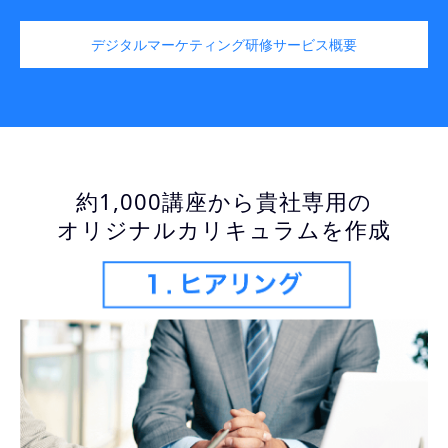
デジタルマーケティング研修サービス概要
約1,000講座から貴社専用の
オリジナルカリキュラムを作成