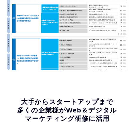
大手からスタートアップまで
多くの企業様がWeb＆デジタル
マーケティング研修に活用