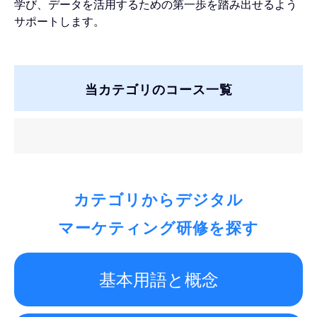
学び、データを活用するための第一歩を踏み出せるよう
サポートします。
当カテゴリのコース一覧
カテゴリからデジタル
マーケティング研修を探す
基本用語と概念