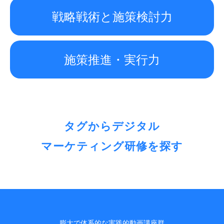
戦略戦術と施策検討力
施策推進・実行力
タグからデジタル
マーケティング研修を探す
膨大で体系的な実践的動画講座群