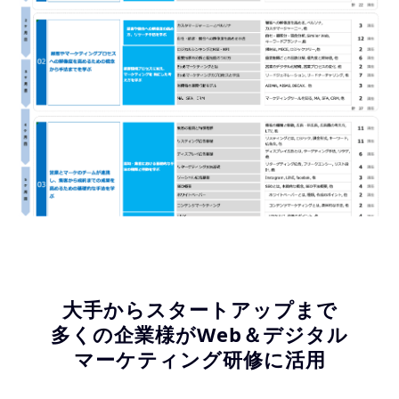
大手からスタートアップまで
多くの企業様がWeb＆デジタル
マーケティング研修に活用