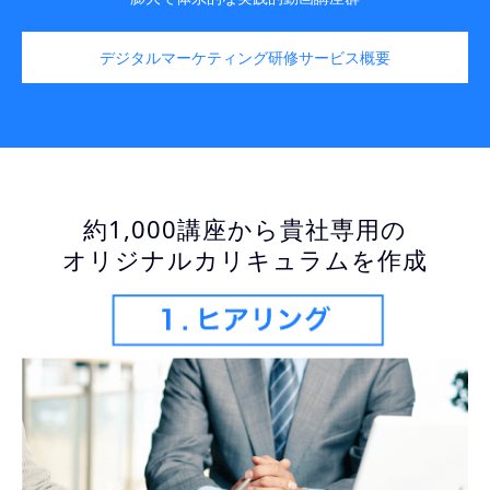
デジタルマーケティング研修サービス概要
約1,000講座から貴社専用の
オリジナルカリキュラムを作成