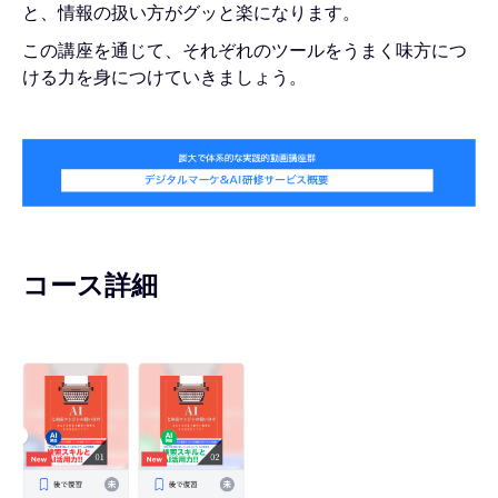
と、情報の扱い方がグッと楽になります。
この講座を通じて、それぞれのツールをうまく味方につ
ける力を身につけていきましょう。
コース詳細