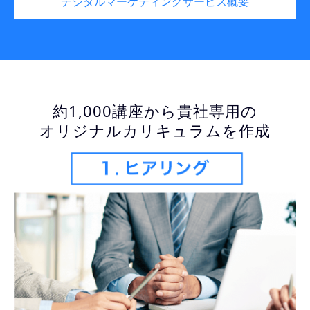
デジタルマーケティングサービス概要
約1,000講座から貴社専用の
オリジナルカリキュラムを作成