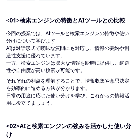
<01>検索エンジンの特徴とAIツールとの比較
今回の授業では、AIツールと検索エンジンの特徴や使い
分けについて学びます。
AIは対話形式で曖昧な質問にも対応し、情報の要約や創
造性支援に優れています。
一方、検索エンジンは膨大な情報を瞬時に提供し、網羅
性や自由度が高い検索が可能です。
それぞれの利点を理解することで、情報収集や意思決定
を効率的に進める方法が分かります。
日常の用途に応じた使い分けを学び、これからの情報活
用に役立てましょう。
<02>AIと検索エンジンの強みを活かした使い分
け