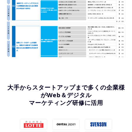
大手からスタートアップまで多くの企業様
がWeb＆デジタル
マーケティング研修に活用