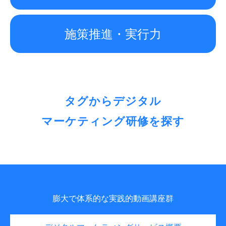
施策推進・実行力
タグからデジタル
マーケティング研修を探す
膨大で体系的な実践的動画講座群