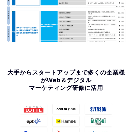
大手からスタートアップまで多くの企業様
がWeb＆デジタル
マーケティング研修に活用