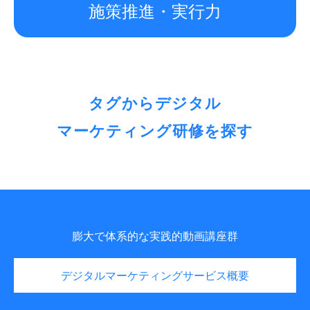
施策推進・実行力
タグからデジタル
マーケティング研修を探す
膨大で体系的な実践的動画講座群
デジタルマーケティングサービス概要