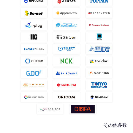
その他多数