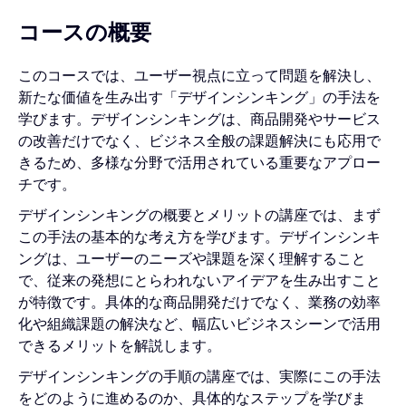
コースの概要
このコースでは、ユーザー視点に立って問題を解決し、
新たな価値を生み出す「デザインシンキング」の手法を
学びます。デザインシンキングは、商品開発やサービス
の改善だけでなく、ビジネス全般の課題解決にも応用で
きるため、多様な分野で活用されている重要なアプロー
チです。
デザインシンキングの概要とメリットの講座では、まず
この手法の基本的な考え方を学びます。デザインシンキ
ングは、ユーザーのニーズや課題を深く理解すること
で、従来の発想にとらわれないアイデアを生み出すこと
が特徴です。具体的な商品開発だけでなく、業務の効率
化や組織課題の解決など、幅広いビジネスシーンで活用
できるメリットを解説します。
デザインシンキングの手順の講座では、実際にこの手法
をどのように進めるのか、具体的なステップを学びま