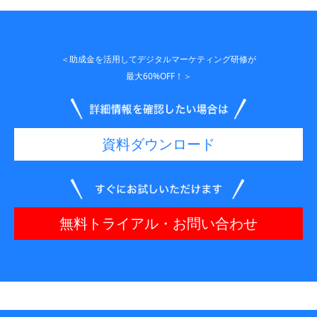
＜助成金を活用してデジタルマーケティング研修が
最大60%OFF！＞
資料ダウンロード
無料トライアル・お問い合わせ