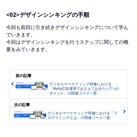
<02>デザインシンキングの手順
今回も前回に引き続きデザインシンキングについて学ん
でいきます。
今回はデザインシンキングを行うステップに関しての概
要をみていきます。
前の記事
デジタルマーケティング研修における
「Meta広告運用でおさえておきたい7つの
ポイント」の関連コース一覧
次の記事
デジタルマーケティング研修における「プ
ログラミングとは」の関連コース一覧