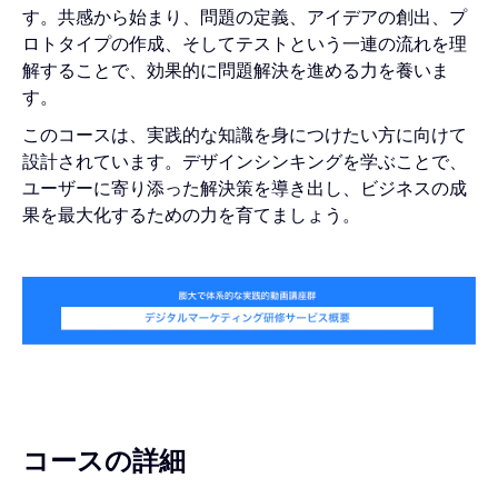
す。共感から始まり、問題の定義、アイデアの創出、プ
ロトタイプの作成、そしてテストという一連の流れを理
解することで、効果的に問題解決を進める力を養いま
す。
このコースは、実践的な知識を身につけたい方に向けて
設計されています。デザインシンキングを学ぶことで、
ユーザーに寄り添った解決策を導き出し、ビジネスの成
果を最大化するための力を育てましょう。
コースの詳細