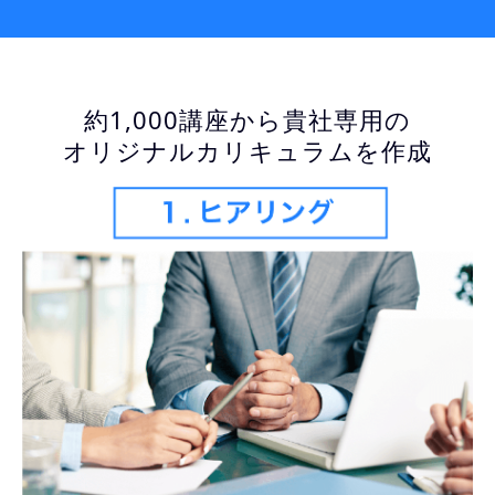
約1,000講座から貴社専用の
オリジナルカリキュラムを作成