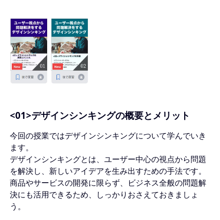
<01>デザインシンキングの概要とメリット
今回の授業ではデザインシンキングについて学んでいき
ます。
デザインシンキングとは、ユーザー中心の視点から問題
を解決し、新しいアイデアを生み出すための手法です。
商品やサービスの開発に限らず、ビジネス全般の問題解
決にも活用できるため、しっかりおさえておきましょ
う。