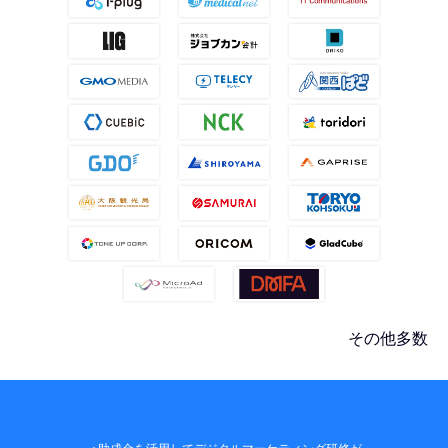
その他多数