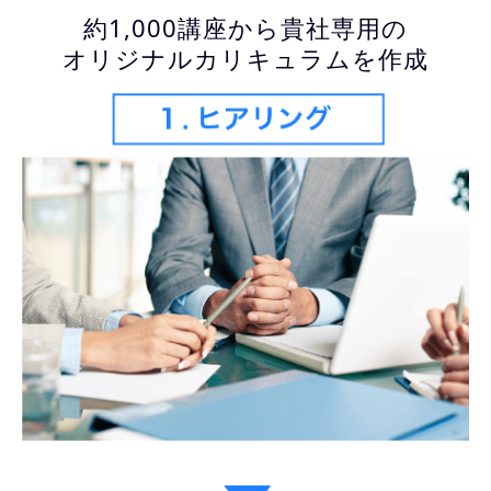
約1,000講座から貴社専用の
オリジナルカリキュラムを作成