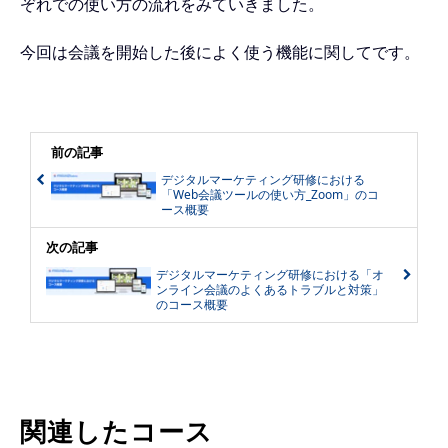
ぞれでの使い方の流れをみていきました。
今回は会議を開始した後によく使う機能に関してです。
前の記事
デジタルマーケティング研修における
「Web会議ツールの使い方_Zoom」のコ
ース概要
次の記事
デジタルマーケティング研修における「オ
ンライン会議のよくあるトラブルと対策」
のコース概要
関連したコース