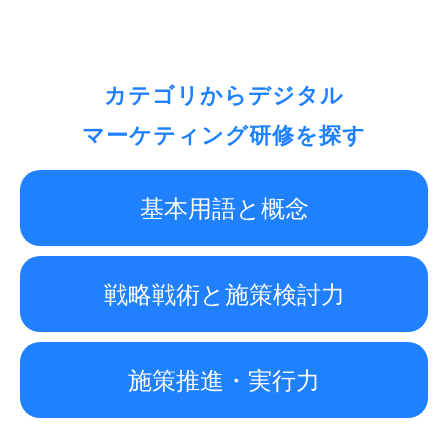
カテゴリからデジタル
マーケティング研修を
探す
基本用語と概念
戦略戦術と施策検討力
施策推進・実行力