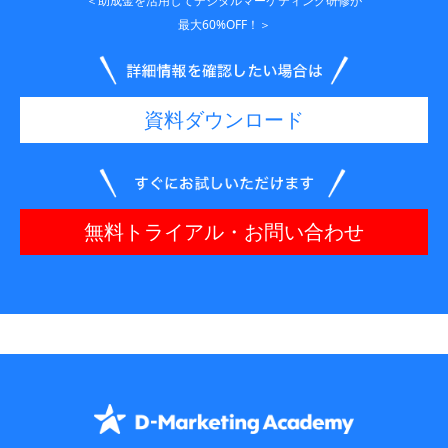
＜助成金を活用してデジタルマーケティング研修が
最大60%OFF！＞
資料ダウンロード
無料トライアル・お問い合わせ