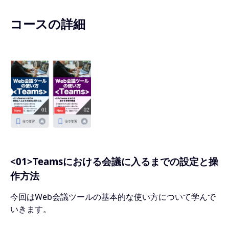
コースの詳細
<01>Teamsにおける会議に入るまでの設定と操
作方法
今回はWeb会議ツールの基本的な使い方について学んで
いきます。