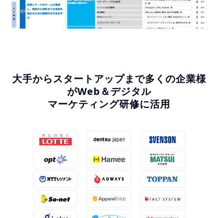
大手からスタートアップまで多くの企業様
がWeb＆デジタル
マーケティング研修に活用