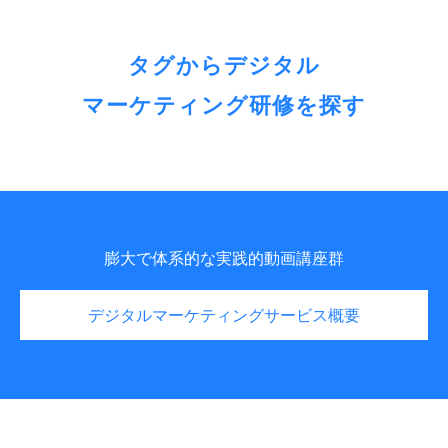
タグからデジタル
マーケティング研修を探す
膨大で体系的な実践的動画講座群
デジタルマーケティングサービス概要