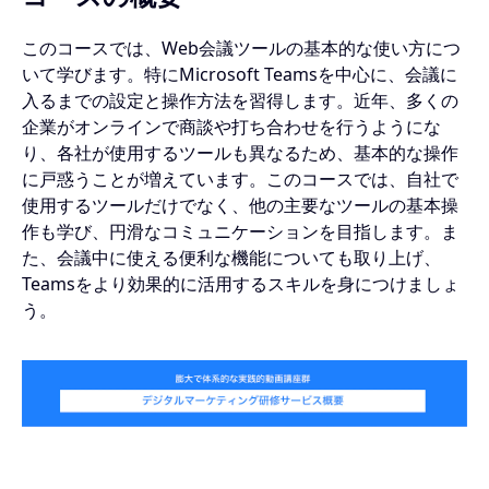
このコースでは、Web会議ツールの基本的な使い方につ
いて学びます。特にMicrosoft Teamsを中心に、会議に
入るまでの設定と操作方法を習得します。近年、多くの
企業がオンラインで商談や打ち合わせを行うようにな
り、各社が使用するツールも異なるため、基本的な操作
に戸惑うことが増えています。このコースでは、自社で
使用するツールだけでなく、他の主要なツールの基本操
作も学び、円滑なコミュニケーションを目指します。ま
た、会議中に使える便利な機能についても取り上げ、
Teamsをより効果的に活用するスキルを身につけましょ
う。