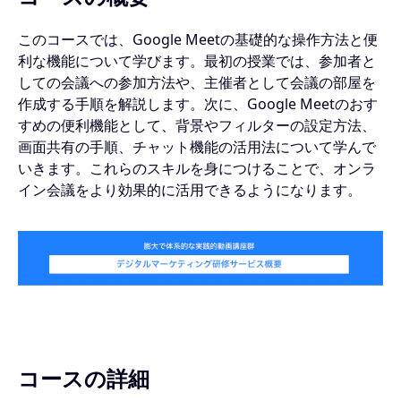
このコースでは、Google Meetの基礎的な操作方法と便
利な機能について学びます。最初の授業では、参加者と
しての会議への参加方法や、主催者として会議の部屋を
作成する手順を解説します。次に、Google Meetのおす
すめの便利機能として、背景やフィルターの設定方法、
画面共有の手順、チャット機能の活用法について学んで
いきます。これらのスキルを身につけることで、オンラ
イン会議をより効果的に活用できるようになります。
コースの詳細