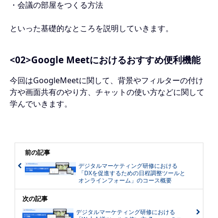
・会議の部屋をつくる方法
といった基礎的なところを説明していきます。
<02>Google Meetにおけるおすすめ便利機能
今回はGoogleMeetに関して、背景やフィルターの付け
方や画面共有のやり方、チャットの使い方などに関して
学んでいきます。
前の記事
デジタルマーケティング研修における
「DXを促進するための日程調整ツールと
オンラインフォーム」のコース概要
次の記事
デジタルマーケティング研修における