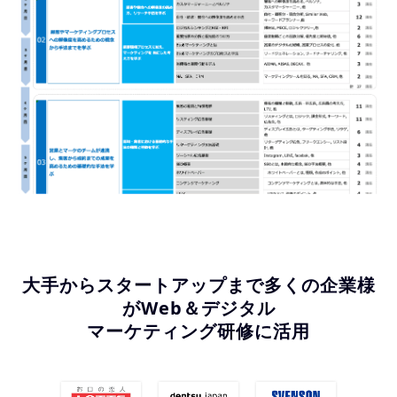
大手からスタートアップまで多くの企業様
がWeb＆デジタル
マーケティング研修に活用