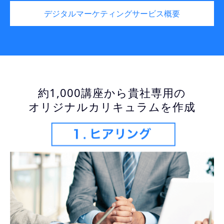
デジタルマーケティングサービス概要
約1,000講座から貴社専用の
オリジナルカリキュラムを作成