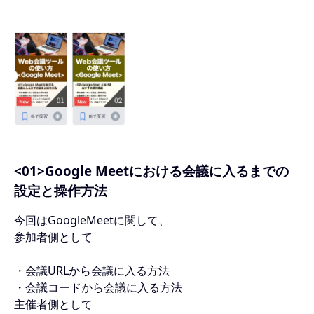
<01>Google Meetにおける会議に入るまでの
設定と操作方法
今回はGoogleMeetに関して、
参加者側として
・会議URLから会議に入る方法
・会議コードから会議に入る方法
主催者側として