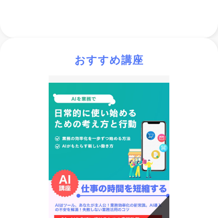
おすすめ講座