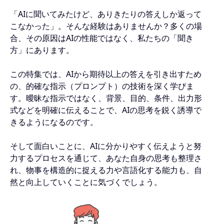
「AIに聞いてみたけど、ありきたりの答えしか返って
こなかった」。そんな経験はありませんか？多くの場
合、その原因はAIの性能ではなく、私たちの「聞き
方」にあります。
この特集では、AIから期待以上の答えを引き出すため
の、的確な指示（プロンプト）の技術を深く学びま
す。曖昧な指示ではなく、背景、目的、条件、出力形
式などを明確に伝えることで、AIの思考を鋭く誘導で
きるようになるのです。
そして面白いことに、AIに分かりやすく伝えようと努
力するプロセスを通じて、あなた自身の思考も整理さ
れ、物事を構造的に捉える力や言語化する能力も、自
然と向上していくことに気づくでしょう。