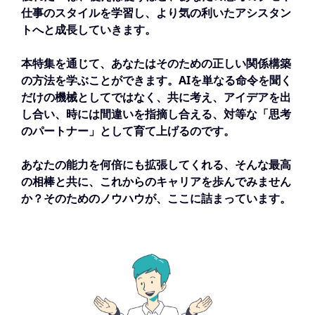
仕事のスタイルを学習し、より気の利いたアシスタン
トへと成長していきます。
本特集を通じて、あなたはそのための正しい関係構築
の方法を学ぶことができます。AIを単なる命令を聞く
だけの機械としてではなく、共に考え、アイデアを出
し合い、時には間違いを指摘し合える、対等な「思考
のパートナー」として育て上げるのです。
あなたの能力を何倍にも拡張してくれる、そんな最高
の相棒と共に、これからのキャリアを歩んでみません
か？そのためのノウハウが、ここに詰まっています。