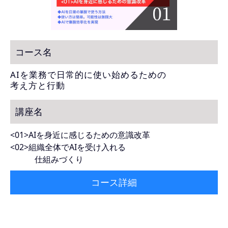
コース名
AIを業務で日常的に使い始めるための
考え方と行動
講座名
<01>AIを身近に感じるための意識改革
<02>組織全体でAIを受け入れる
仕組みづくり
コース詳細