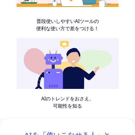
普段使いしやすいAIツールの
便利な使い方で差をつける！
AIのトレンドをおさえ、
可能性を知る
AIを「使いこなせる人」と