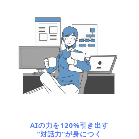
AIの力を120%引き出す
"対話力"が身につく