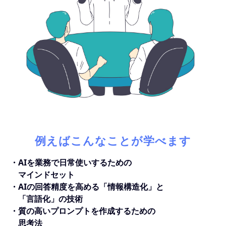
例えばこんなことが学べます
・AIを業務で日常使いするための
マインドセット
・AIの回答精度を高める「情報構造化」と
「言語化」の技術
・質の高いプロンプトを作成するための
思考法