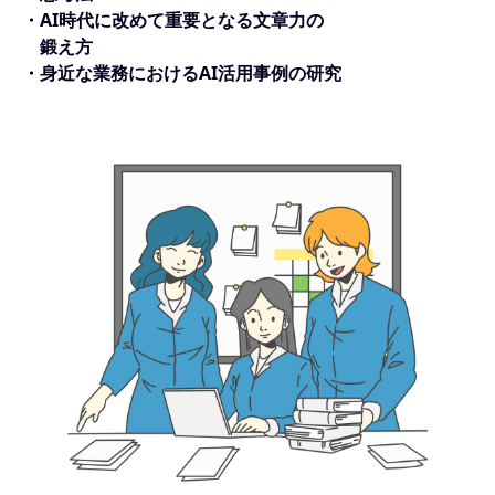
・AI時代に改めて重要となる文章力の
鍛え方
・身近な業務におけるAI活用事例の研究