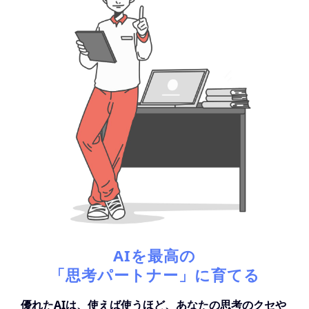
AIを最高の
「思考パートナー」に育てる
優れたAIは、使えば使うほど、あなたの思考のクセや