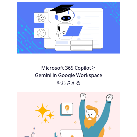
Microsoft 365 Copilotと
Gemini in Google Workspace
をおさえる