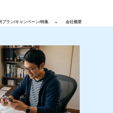
料プラン/キャンペーン/特集
会社概要