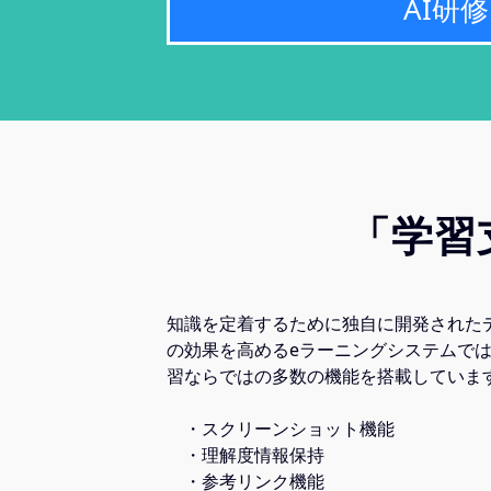
AI研修
「学習
知識を定着するために独自に開発された
の効果を高めるeラーニングシステムで
習ならではの多数の機能を搭載していま
・スクリーンショット機能
・理解度情報保持
・参考リンク機能