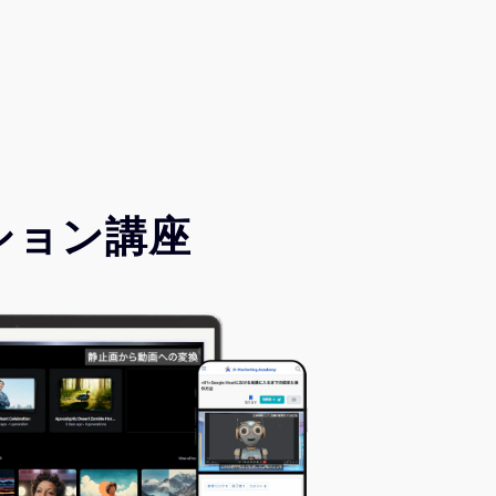
ション講座