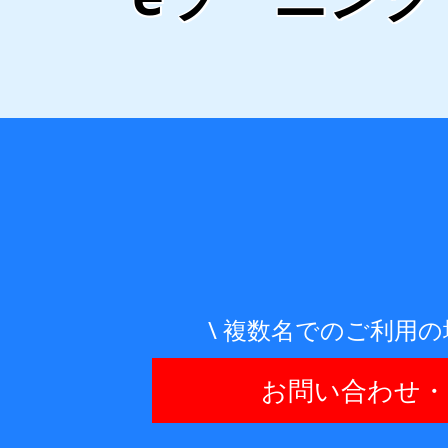
\ 複数名でのご利用の
お問い合わせ・