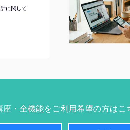
設計に関して
講座・全機能をご利用希望の方はこ