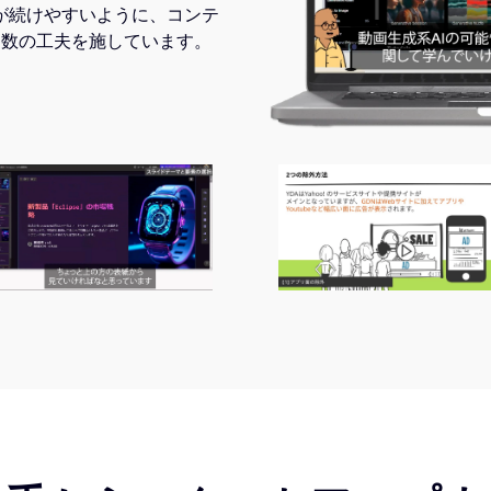
が続けやすいように、コンテ
多数の工夫を施しています。