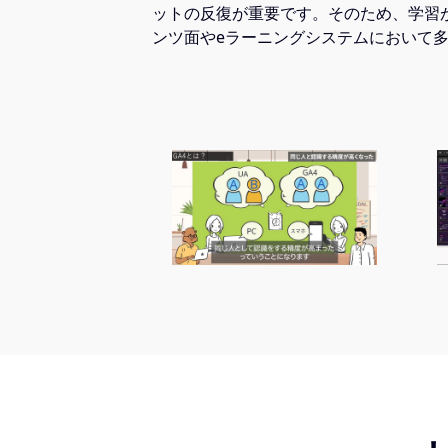
ットの反復が重要です。そのため、学習
ンツ面やeラーニングシステムにおいて