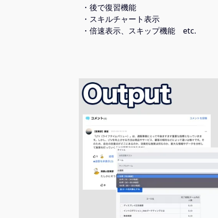
・後で復習機能
・スキルチャート表示
・倍速表示、スキップ機能 etc.