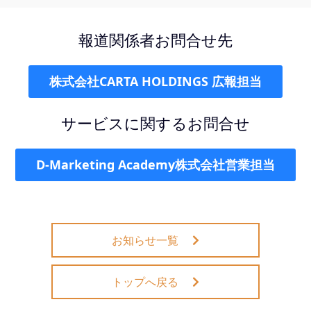
報道関係者お問合せ先
株式会社CARTA HOLDINGS 広報担当
サービスに関するお問合せ
D-Marketing Academy株式会社営業担当
お知らせ一覧
トップへ戻る