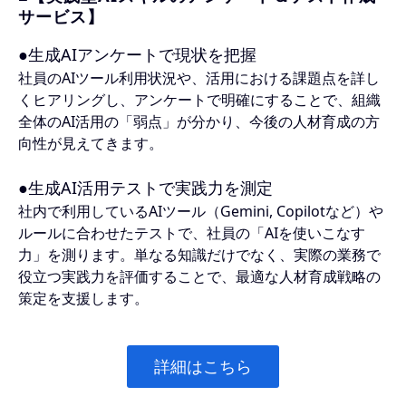
サービス】
●生成AIアンケートで現状を把握
社員のAIツール利用状況や、活用における課題点を詳し
くヒアリングし、アンケートで明確にすることで、組織
全体のAI活用の「弱点」が分かり、今後の人材育成の方
向性が見えてきます。
●生成AI活用テストで実践力を測定
社内で利用しているAIツール（Gemini, Copilotなど）や
ルールに合わせたテストで、社員の「AIを使いこなす
力」を測ります。単なる知識だけでなく、実際の業務で
役立つ実践力を評価することで、最適な人材育成戦略の
策定を支援します。
詳細はこちら