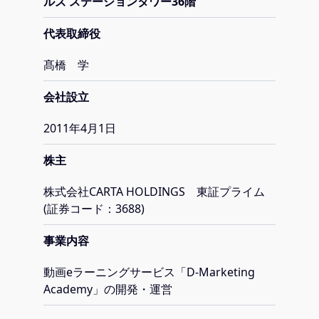
ルズ ステーションタワー36階
代表取締役
髙橋 学
会社設立
2011年4月1日
株主
株式会社CARTA HOLDINGS 東証プライム
(証券コード：3688)
事業内容
動画eラーニングサービス「D-Marketing
Academy」の開発・運営