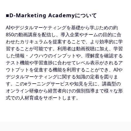
■D-Marketing Academyについて
AIやデジタルマーケティングを基礎から学ぶための約
850の動画講座を配信し、導入企業やチームの目的に合
わせたカリキュラムを提案することで、より効率的に学
習することが可能です。利用者は動画視聴に加え、学習
した情報・ノウハウのインプットや、理解度を確認する
テスト機能や学習進捗に合わせてレベル表示がされるア
ウトプットを促進する機能を利用することができ、AIや
デジタルマーケティングに関する知識の定着を図りま
す。このeラーニングサービスや知見を元に、講義型の
オンライン研修から経営者向けの個別指導まで様々な形
式での人材育成をサポートします。