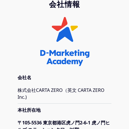
会社情報
会社名
株式会社CARTA ZERO（英文 CARTA ZERO
Inc.)
本社所在地
〒105-5536 東京都港区虎ノ門2-6-1 虎ノ門ヒ