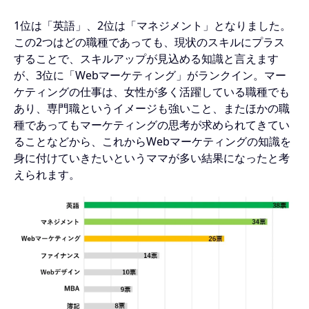
1位は「英語」、2位は「マネジメント」となりました。
この2つはどの職種であっても、現状のスキルにプラス
することで、スキルアップが見込める知識と言えます
が、3位に「Webマーケティング」がランクイン。マー
ケティングの仕事は、女性が多く活躍している職種でも
あり、専門職というイメージも強いこと、またほかの職
種であってもマーケティングの思考が求められてきてい
ることなどから、これからWebマーケティングの知識を
身に付けていきたいというママが多い結果になったと考
えられます。