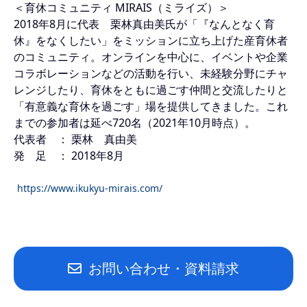
＜育休コミュニティ MIRAIS（ミライズ）＞
2018年8月に代表 栗林真由美氏が「『なんとなく育
休』をなくしたい」をミッションに立ち上げた産育休者
のコミュニティ。オンラインを中心に、イベントや企業
コラボレーションなどの活動を行い、未経験分野にチャ
レンジしたり、育休をともに過ごす仲間と交流したりと
「有意義な育休を過ごす」場を提供してきました。これ
までの参加者は延べ720名（2021年10月時点）。
代表者 ： 栗林 真由美
発 足 ： 2018年8月
https://www.ikukyu-mirais.com/
お問い合わせ・資料請求