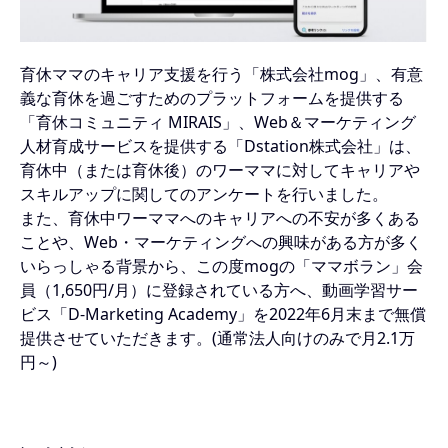
育休ママのキャリア支援を行う「株式会社mog」、有意
義な育休を過ごすためのプラットフォームを提供する
「育休コミュニティ MIRAIS」、Web＆マーケティング
人材育成サービスを提供する「Dstation株式会社」は、
育休中（または育休後）のワーママに対してキャリアや
スキルアップに関してのアンケートを行いました。
また、育休中ワーママへのキャリアへの不安が多くある
ことや、Web・マーケティングへの興味がある方が多く
いらっしゃる背景から、この度mogの「ママボラン」会
員（1,650円/月）に登録されている方へ、動画学習サー
ビス「D-Marketing Academy」を2022年6月末まで無償
提供させていただきます。(通常法人向けのみで月2.1万
円～)