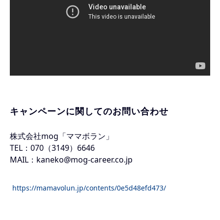
キャンペーンに関してのお問い合わせ
株式会社mog「ママボラン」
TEL：070（3149）6646
MAIL：kaneko@mog-career.co.jp
https://mamavolun.jp/contents/0e5d48efd473/