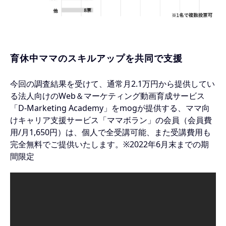
育休中ママのスキルアップを共同で支援
今回の調査結果を受けて、通常月2.1万円から提供してい
る法人向けのWeb＆マーケティング動画育成サービス
「D-Marketing Academy」をmogが提供する、ママ向
けキャリア支援サービス「ママボラン」の会員（会員費
用/月1,650円）は、個人で全受講可能、また受講費用も
完全無料でご提供いたします。※2022年6月末までの期
間限定