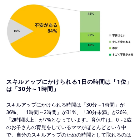
スキルアップにかけられる1日の時間は「1位」
は「30分～1時間」
スキルアップにかけられる時間は「30分～1時間」が
36%、「1時間～2時間」が31%、「30分未満」が26%、
「2時間以上」が7%となっています。育休中は、0～2歳
のお子さんの育児をしているママがほとんどという中
で、自分のスキルアップのための時間として取れるのは