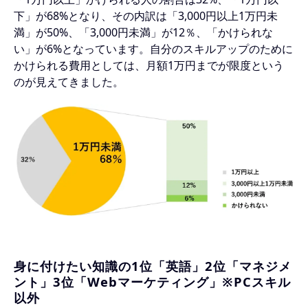
下」が68%となり、その内訳は「3,000円以上1万円未
満」が50%、「3,000円未満」が12％、「かけられな
い」が6%となっています。自分のスキルアップのために
かけられる費用としては、月額1万円までが限度という
のが見えてきました。
身に付けたい知識の1位「英語」2位「マネジメ
ント」3位「Webマーケティング」※PCスキル
以外