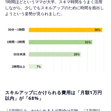
1時間ほどというママが大半。スキマ時間をうまく活用
しながら、少しでもスキルアップのために時間を捻出し
ようという姿勢が見られました。
スキルアップにかけられる費用は「月額1万円
以内」が「68%」
「1万円以上」かけられる人の割合は32%、「1万円以