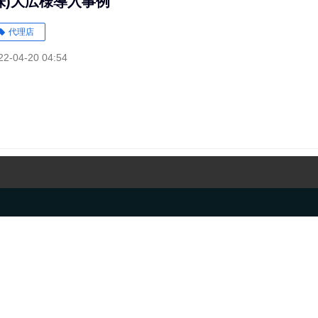
株)大広様導入事例
代理店
22-04-20 04:54